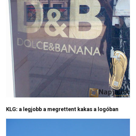
KLG: a legjobb a megrettent kakas a logóban