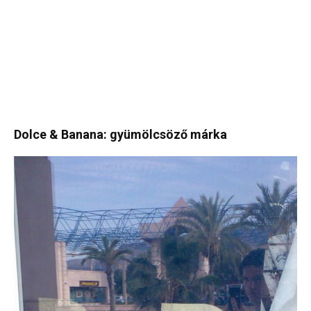
Dolce & Banana: gyümölcsöző márka