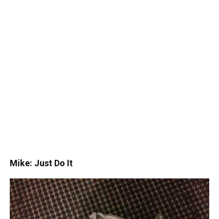
Mike: Just Do It