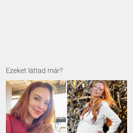
Ezeket láttad már?