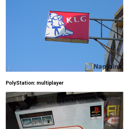
PolyStation: multiplayer