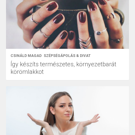
CSINÁLD MAGAD
SZÉPSÉGÁPOLÁS & DIVAT
Így készíts természetes, környezetbarát
körömlakkot