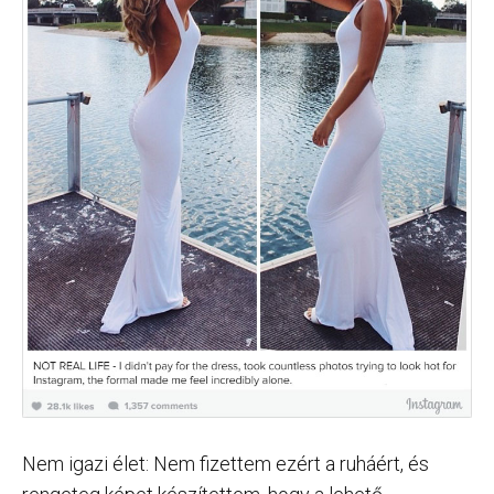
Nem igazi élet: Nem fizettem ezért a ruháért, és