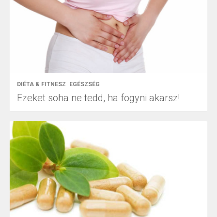
DIÉTA & FITNESZ
EGÉSZSÉG
Ezeket soha ne tedd, ha fogyni akarsz!