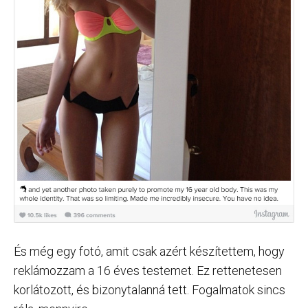
És még egy fotó, amit csak azért készítettem, hogy
reklámozzam a 16 éves testemet. Ez rettenetesen
korlátozott, és bizonytalanná tett. Fogalmatok sincs