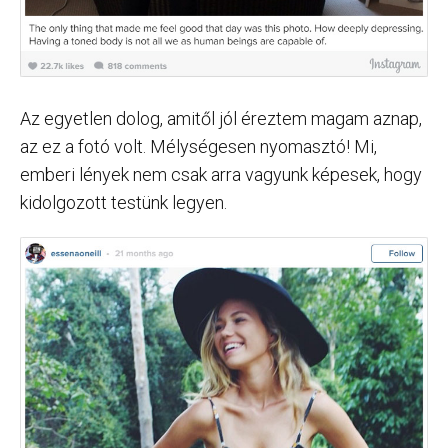
Az egyetlen dolog, amitől jól éreztem magam aznap,
az ez a fotó volt. Mélységesen nyomasztó! Mi,
emberi lények nem csak arra vagyunk képesek, hogy
kidolgozott testünk legyen.