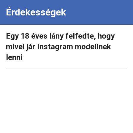
Érdekességek
Egy 18 éves lány felfedte, hogy
mivel jár Instagram modellnek
lenni