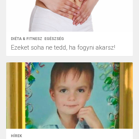
DIÉTA & FITNESZ
EGÉSZSÉG
Ezeket soha ne tedd, ha fogyni akarsz!
HÍREK