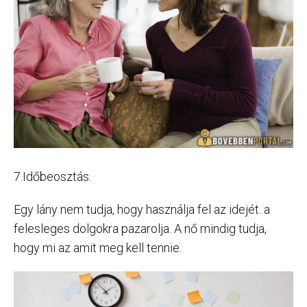
7.Időbeosztás.
Egy lány nem tudja, hogy használja fel az idejét. a
felesleges dolgokra pazarolja. A nő mindig tudja,
hogy mi az amit meg kell tennie.