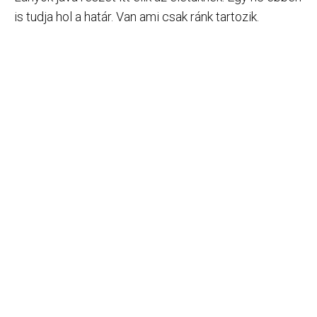
is tudja hol a határ. Van ami csak ránk tartozik.