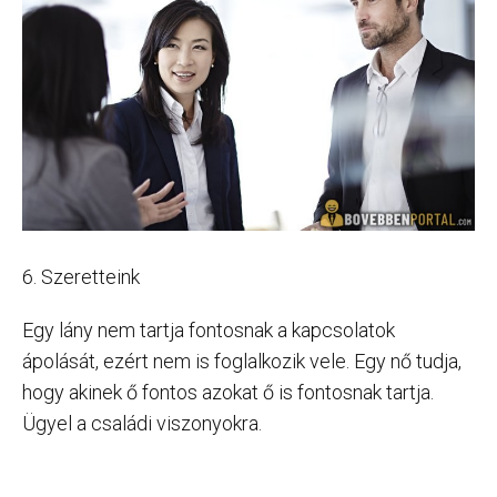
6. Szeretteink
Egy lány nem tartja fontosnak a kapcsolatok
ápolását, ezért nem is foglalkozik vele. Egy nő tudja,
hogy akinek ő fontos azokat ő is fontosnak tartja.
Ügyel a családi viszonyokra.