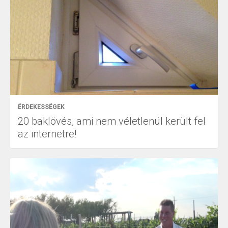
ÉRDEKESSÉGEK
20 baklövés, ami nem véletlenül került fel
az internetre!