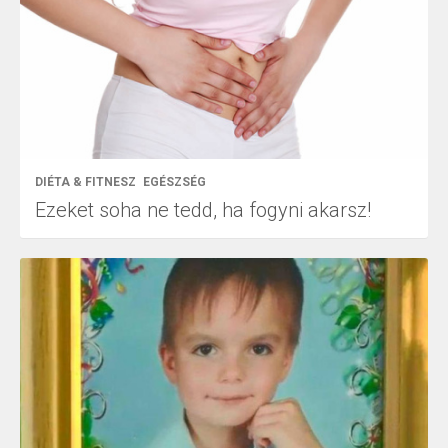
DIÉTA & FITNESZ
EGÉSZSÉG
Ezeket soha ne tedd, ha fogyni akarsz!