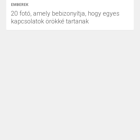
EMBEREK
20 fotó, amely bebizonyítja, hogy egyes
kapcsolatok örökké tartanak