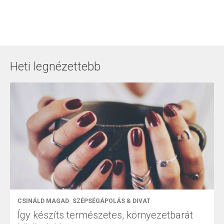
Heti legnézettebb
CSINÁLD MAGAD
SZÉPSÉGÁPOLÁS & DIVAT
Így készíts természetes, környezetbarát