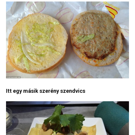
Itt egy másik szerény szendvics