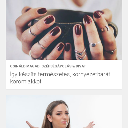
CSINÁLD MAGAD
SZÉPSÉGÁPOLÁS & DIVAT
Így készíts természetes, környezetbarát
körömlakkot