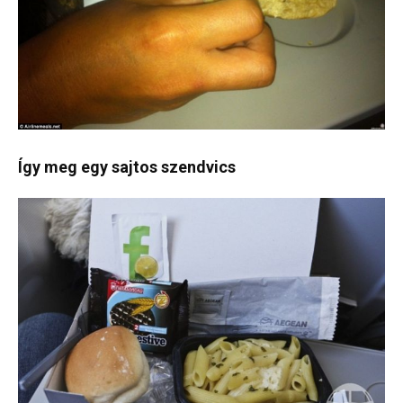
Így meg egy sajtos szendvics