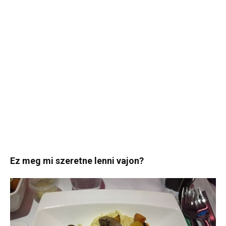
Ez meg mi szeretne lenni vajon?