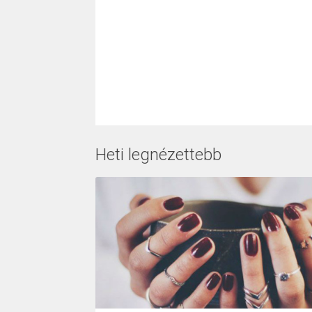
Heti legnézettebb