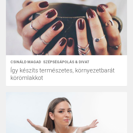
CSINÁLD MAGAD
SZÉPSÉGÁPOLÁS & DIVAT
Így készíts természetes, környezetbarát
körömlakkot