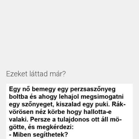
Ezeket láttad már?