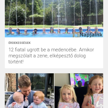
ÉRDEKESSÉGEK
12 fiatal ugrott be a medencébe. Amikor
megszólalt a zene, elképesztő dolog
történt!