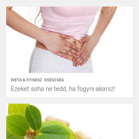
DIÉTA & FITNESZ
EGÉSZSÉG
Ezeket soha ne tedd, ha fogyni akarsz!