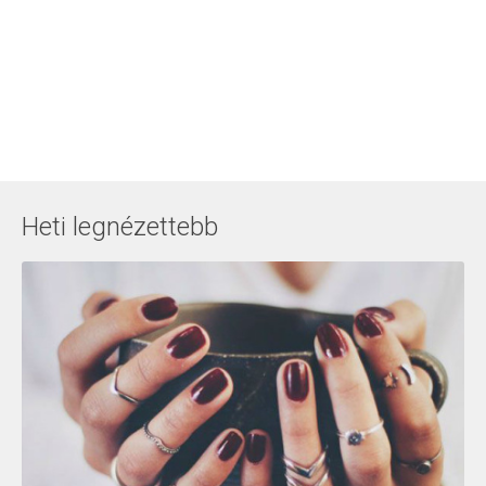
Heti legnézettebb