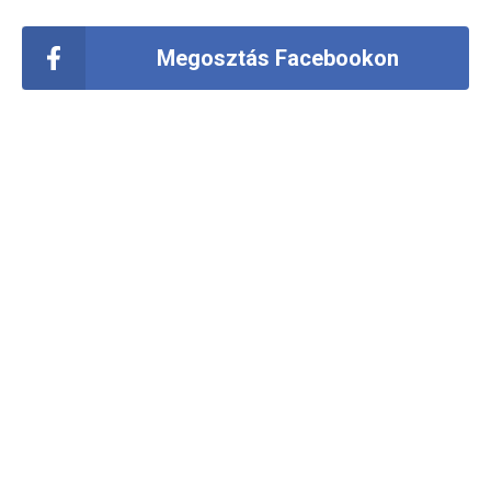
Megosztás Facebookon