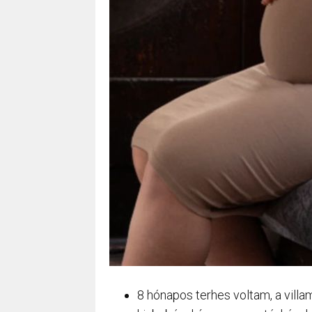
8 hónapos terhes voltam, a villa