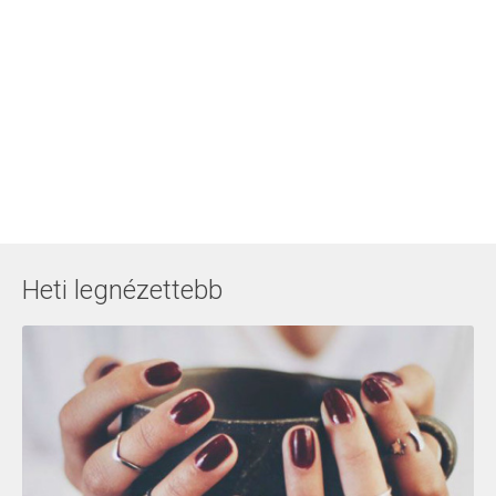
Heti legnézettebb