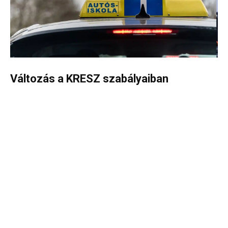
Változás a KRESZ szabályaiban