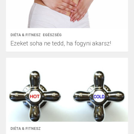
DIÉTA & FITNESZ
EGÉSZSÉG
Ezeket soha ne tedd, ha fogyni akarsz!
DIÉTA & FITNESZ