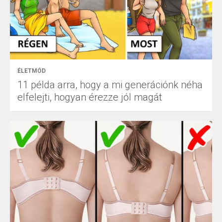
ÉLETMÓD
11 példa arra, hogy a mi generációnk néha
elfelejti, hogyan érezze jól magát