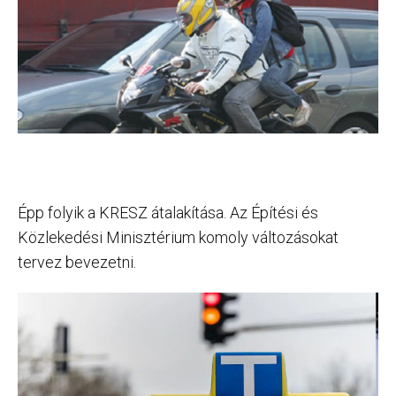
Épp folyik a KRESZ átalakítása. Az Építési és
Közlekedési Minisztérium komoly változásokat
tervez bevezetni.