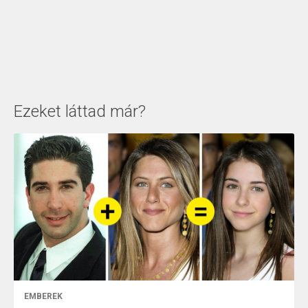
Ezeket láttad már?
EMBEREK