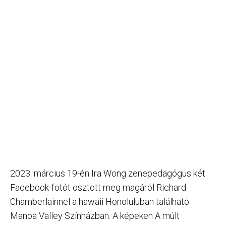
2023. március 19-én Ira Wong zenepedagógus két
Facebook-fotót osztott meg magáról Richard
Chamberlainnel a hawaii Honoluluban található
Manoa Valley Színházban. A képeken A múlt