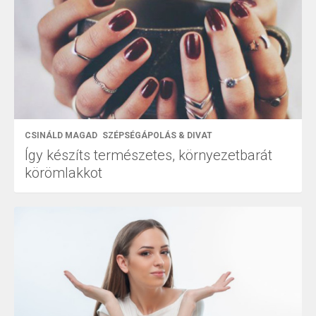
CSINÁLD MAGAD
SZÉPSÉGÁPOLÁS & DIVAT
Így készíts természetes, környezetbarát
körömlakkot