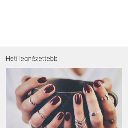
Heti legnézettebb