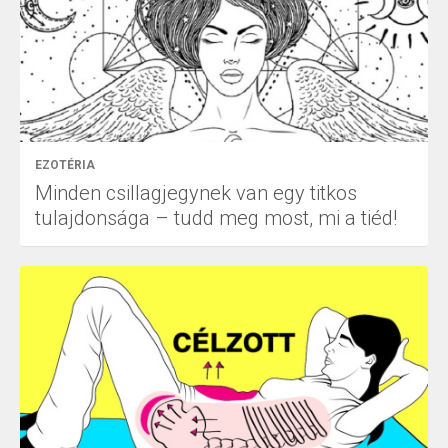
EZOTÉRIA
Minden csillagjegynek van egy titkos
tulajdonsága – tudd meg most, mi a tiéd!