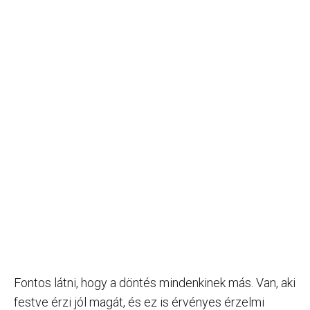
Fontos látni, hogy a döntés mindenkinek más. Van, aki
festve érzi jól magát, és ez is érvényes érzelmi