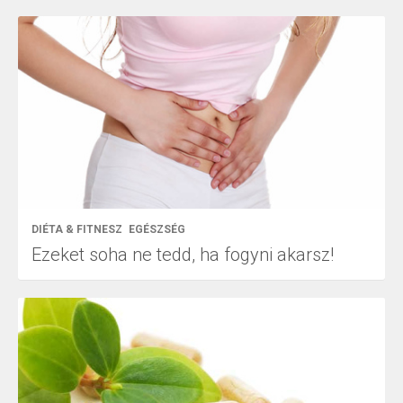
DIÉTA & FITNESZ
EGÉSZSÉG
Ezeket soha ne tedd, ha fogyni akarsz!