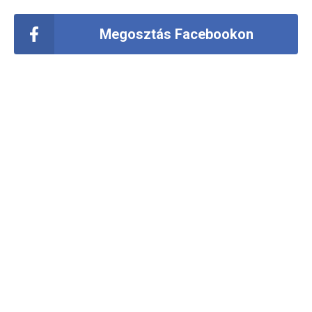
Megosztás Facebookon