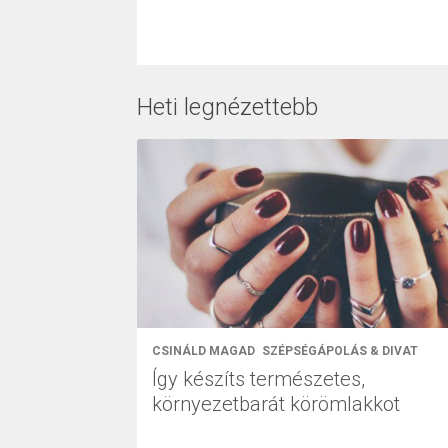
Heti legnézettebb
CSINÁLD MAGAD
SZÉPSÉGÁPOLÁS & DIVAT
Így készíts természetes,
környezetbarát körömlakkot