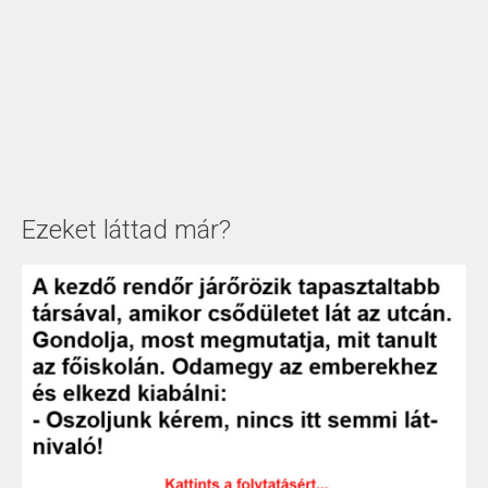
Ezeket láttad már?