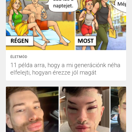
ÉLETMÓD
11 példa arra, hogy a mi generációnk néha
elfelejti, hogyan érezze jól magát