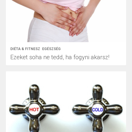
DIÉTA & FITNESZ
EGÉSZSÉG
Ezeket soha ne tedd, ha fogyni akarsz!