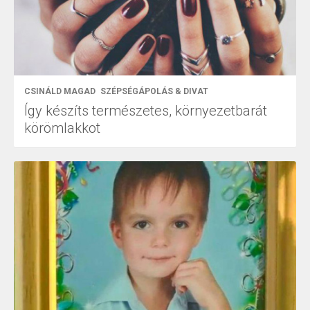
CSINÁLD MAGAD
SZÉPSÉGÁPOLÁS & DIVAT
Így készíts természetes, környezetbarát
körömlakkot