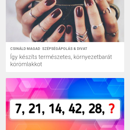
CSINÁLD MAGAD
SZÉPSÉGÁPOLÁS & DIVAT
Így készíts természetes, környezetbarát
körömlakkot