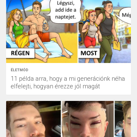
ÉLETMÓD
11 példa arra, hogy a mi generációnk néha
elfelejti, hogyan érezze jól magát