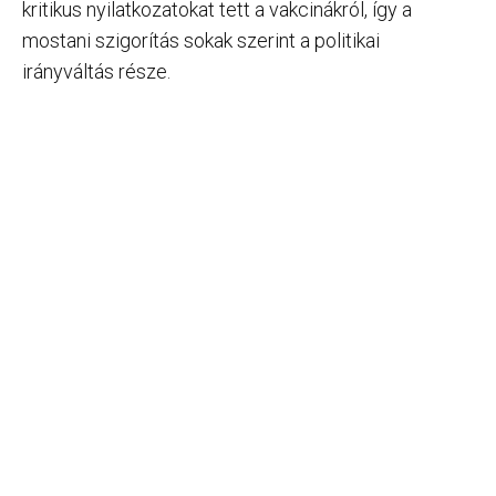
kritikus nyilatkozatokat tett a vakcinákról, így a
mostani szigorítás sokak szerint a politikai
irányváltás része.