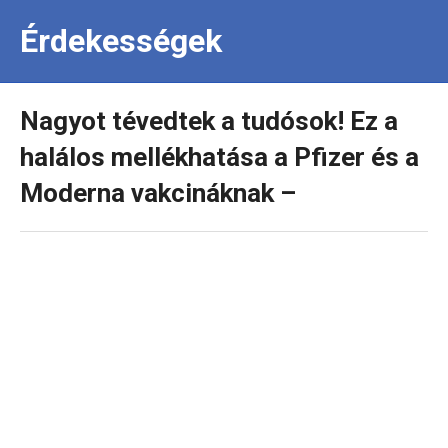
Érdekességek
Nagyot tévedtek a tudósok! Ez a
halálos mellékhatása a Pfizer és a
Moderna vakcináknak –