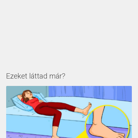
Ezeket láttad már?