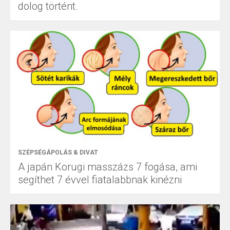
dolog történt.
SZÉPSÉGÁPOLÁS & DIVAT
A japán Korugi masszázs 7 fogása, ami
segíthet 7 évvel fiatalabbnak kinézni