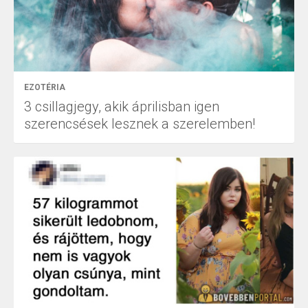
EZOTÉRIA
3 csillagjegy, akik áprilisban igen
szerencsések lesznek a szerelemben!