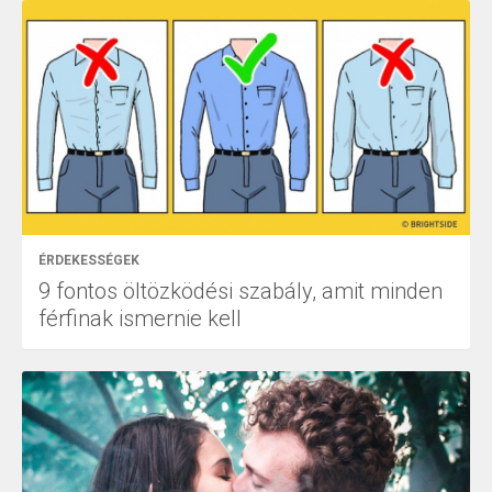
ÉRDEKESSÉGEK
9 fontos öltözködési szabály, amit minden
férfinak ismernie kell