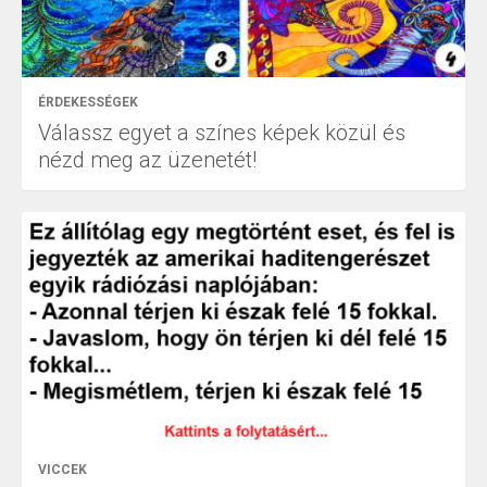
ÉRDEKESSÉGEK
Válassz egyet a színes képek közül és
nézd meg az üzenetét!
VICCEK