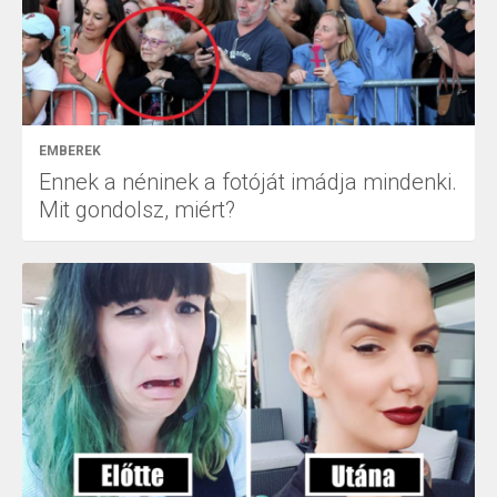
EMBEREK
Ennek a néninek a fotóját imádja mindenki.
Mit gondolsz, miért?