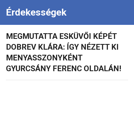
Érdekességek
MEGMUTATTA ESKÜVŐI KÉPÉT
DOBREV KLÁRA: ÍGY NÉZETT KI
MENYASSZONYKÉNT
GYURCSÁNY FERENC OLDALÁN!