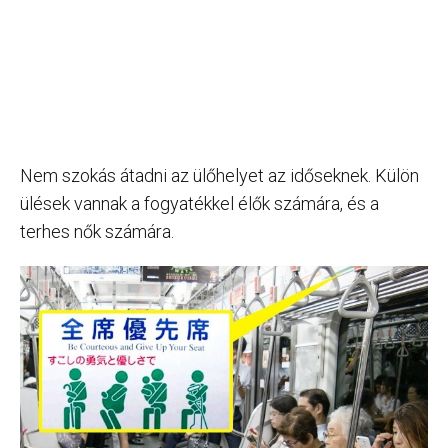
Nem szokás átadni az ülőhelyet az időseknek. Külön
ülések vannak a fogyatékkel élők számára, és a
terhes nők számára.