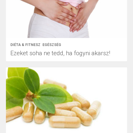
DIÉTA & FITNESZ
EGÉSZSÉG
Ezeket soha ne tedd, ha fogyni akarsz!