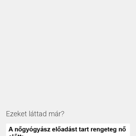
Ezeket láttad már?