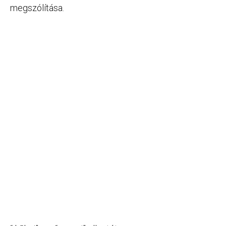
megszólítása.