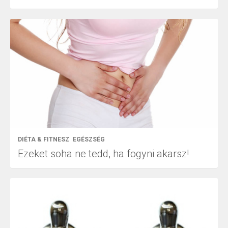
DIÉTA & FITNESZ
EGÉSZSÉG
Ezeket soha ne tedd, ha fogyni akarsz!