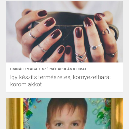
CSINÁLD MAGAD
SZÉPSÉGÁPOLÁS & DIVAT
Így készíts természetes, környezetbarát
körömlakkot