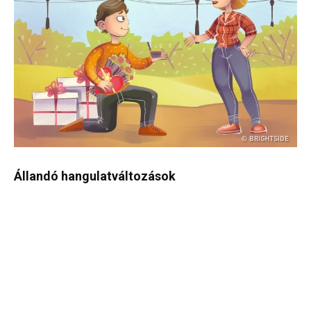
Állandó hangulatváltozások