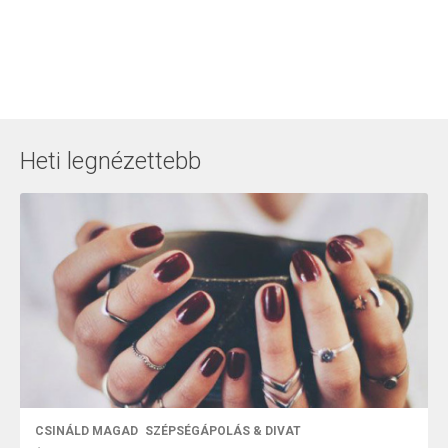
Heti legnézettebb
CSINÁLD MAGAD
SZÉPSÉGÁPOLÁS & DIVAT