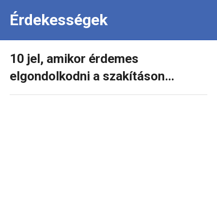
Érdekességek
10 jel, amikor érdemes
elgondolkodni a szakításon…