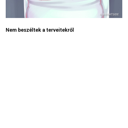
Nem beszéltek a terveitekről