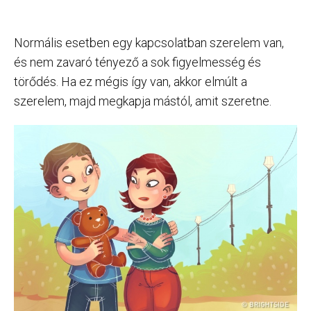
Normális esetben egy kapcsolatban szerelem van,
és nem zavaró tényező a sok figyelmesség és
törődés. Ha ez mégis így van, akkor elmúlt a
szerelem, majd megkapja mástól, amit szeretne.