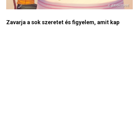
Zavarja a sok szeretet és figyelem, amit kap