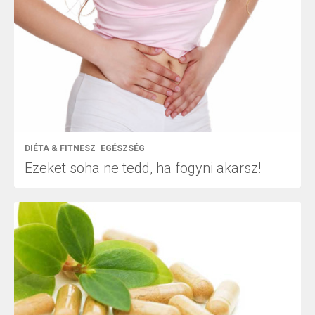
DIÉTA & FITNESZ
EGÉSZSÉG
Ezeket soha ne tedd, ha fogyni akarsz!