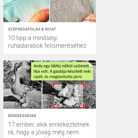
SZÉPSÉGÁPOLÁS & DIVAT
10 tipp a minőségi
ruhadarabok felismeréséhez
ÉRDEKESSÉGEK
17 ember, akik emlékeztetnek
rá, hogy a jóság még nem