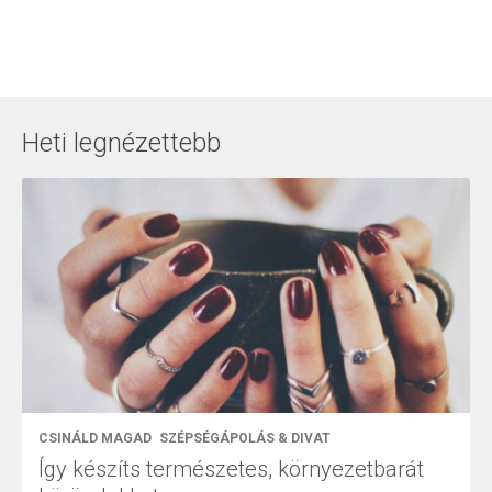
Heti legnézettebb
CSINÁLD MAGAD
SZÉPSÉGÁPOLÁS & DIVAT
Így készíts természetes, környezetbarát