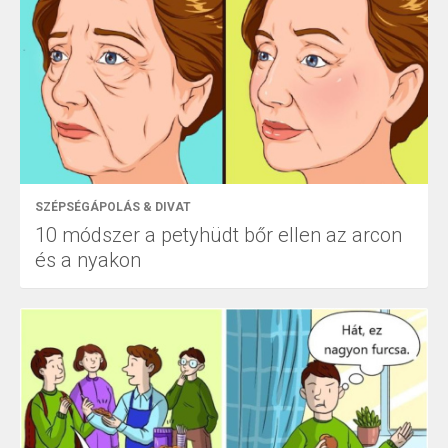
SZÉPSÉGÁPOLÁS & DIVAT
10 módszer a petyhüdt bőr ellen az arcon
és a nyakon