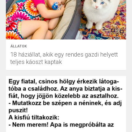
ÁLLATOK
18 háziállat, akik egy rendes gazdi helyett
teljes káoszt kaptak