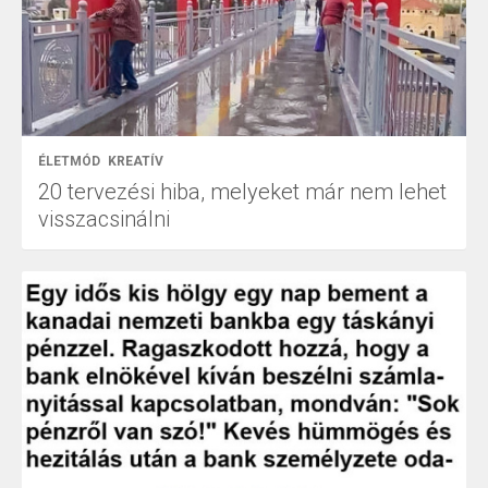
ÉLETMÓD
KREATÍV
20 tervezési hiba, melyeket már nem lehet
visszacsinálni