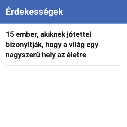
Érdekességek
15 ember, akiknek jótettei
bizonyítják, hogy a világ egy
nagyszerű hely az életre