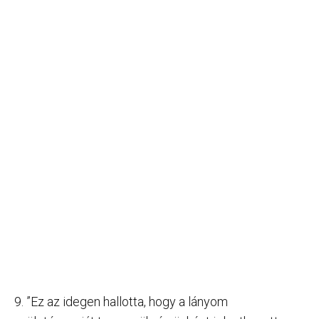
9. ”Ez az idegen hallotta, hogy a lányom