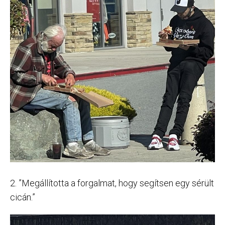
2. ”Megállította a forgalmat, hogy segítsen egy sérült
cicán.”