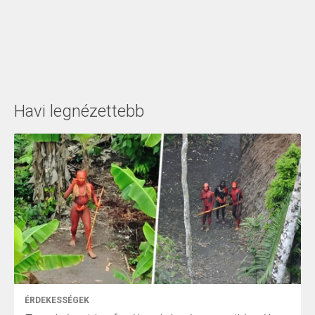
Havi legnézettebb
ÉRDEKESSÉGEK