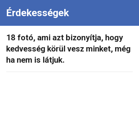
Érdekességek
18 fotó, ami azt bizonyítja, hogy
kedvesség körül vesz minket, még
ha nem is látjuk.