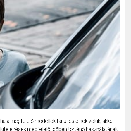
 ha a megfelelő modellek tanúi és élnek velük, akkor
 kifejezések megfelelő időben történő használatának