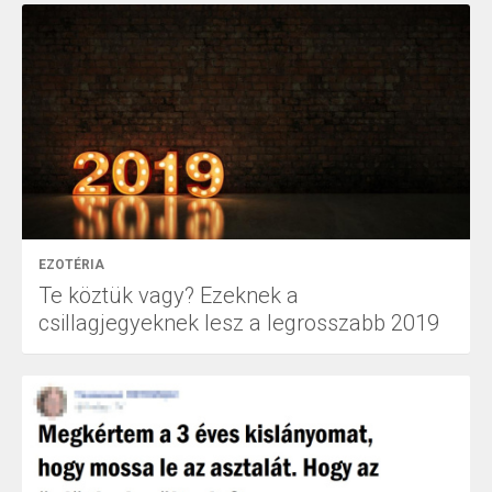
EZOTÉRIA
Te köztük vagy? Ezeknek a
csillagjegyeknek lesz a legrosszabb 2019