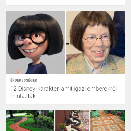
ÉRDEKESSÉGEK
12 Disney-karakter, amit igazi emberekről
mintázták