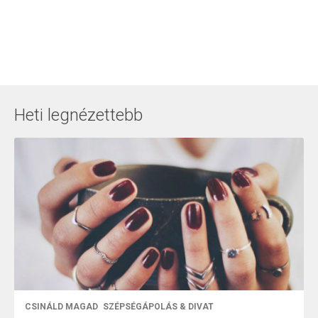
Heti legnézettebb
CSINÁLD MAGAD
SZÉPSÉGÁPOLÁS & DIVAT