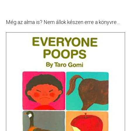
Még az alma is? Nem állok készen erre a könyvre…