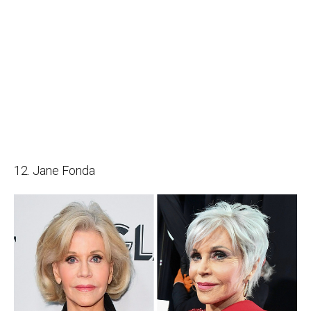
12. Jane Fonda