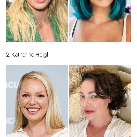
2. Katherine Heigl