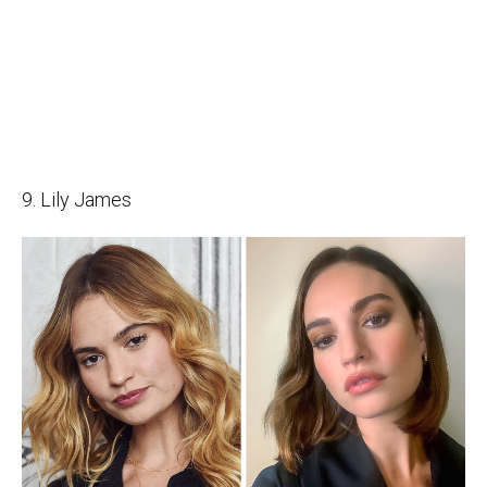
9. Lily James