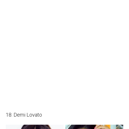
18. Demi Lovato