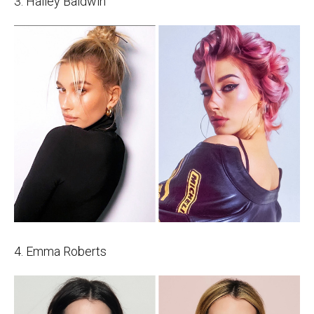
3. Hailey Baldwin
4. Emma Roberts