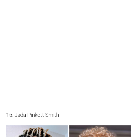
15. Jada Pinkett Smith