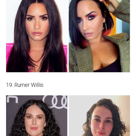
19. Rumer Willis