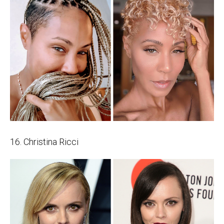
16. Christina Ricci