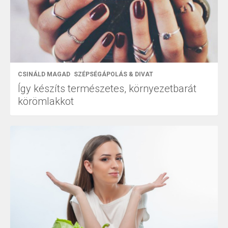
CSINÁLD MAGAD
SZÉPSÉGÁPOLÁS & DIVAT
Így készíts természetes, környezetbarát
körömlakkot