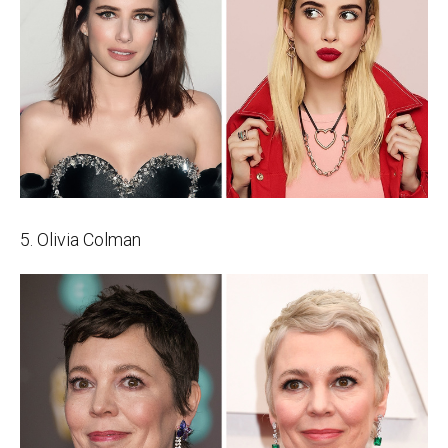
5. Olivia Colman