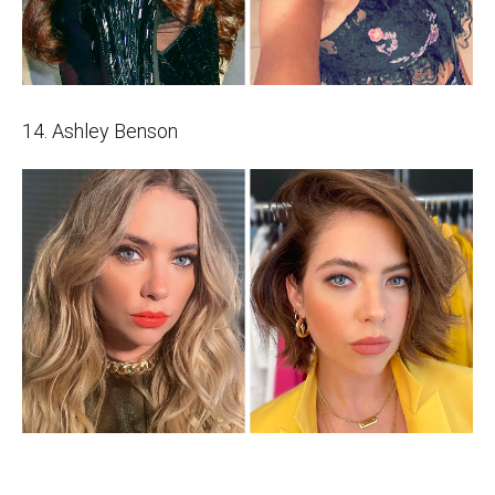
14. Ashley Benson