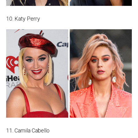
10. Katy Perry
11. Camila Cabello