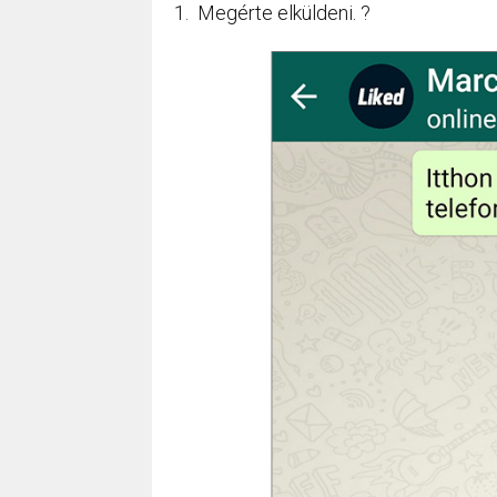
1. Megérte elküldeni. ?