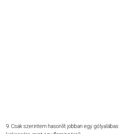
9. Csak szerintem hasonlít jobban egy gólyalábas