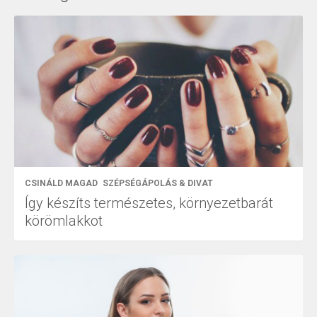
CSINÁLD MAGAD
SZÉPSÉGÁPOLÁS & DIVAT
Így készíts természetes, környezetbarát
körömlakkot