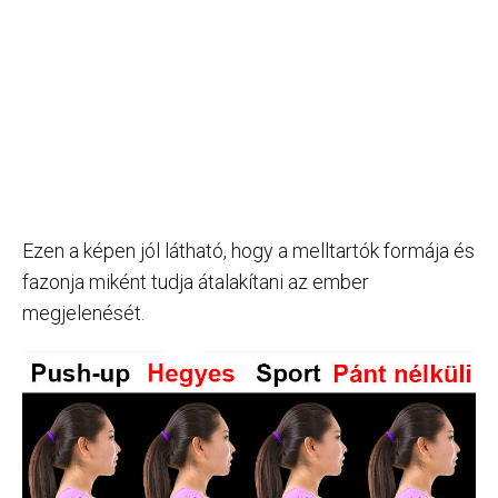
Ezen a képen jól látható, hogy a melltartók formája és
fazonja miként tudja átalakítani az ember
megjelenését.