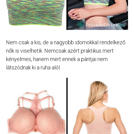
Nem csak a kis, de a nagyobb idomokkal rendelkező
nők is viselhetik. Nemcsak azért praktikus mert
kényelmes, hanem mert ennek a pántjai nem
látszódnak ki a ruha alól.