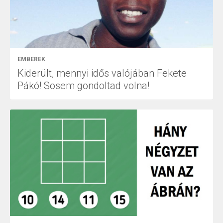
EMBEREK
Kiderült, mennyi idős valójában Fekete
Pákó! Sosem gondoltad volna!