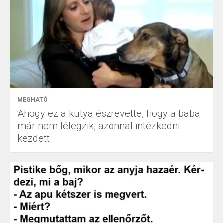
MEGHATÓ
Ahogy ez a kutya észrevette, hogy a baba
már nem lélegzik, azonnal intézkedni
kezdett