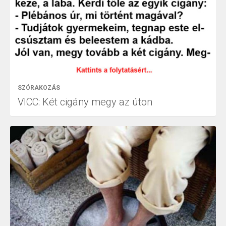
SZÓRAKOZÁS
VICC: Két cigány megy az úton