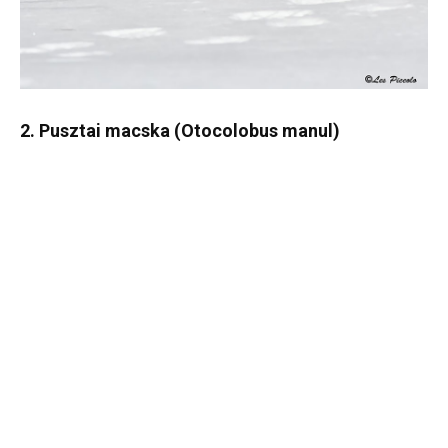
2. Pusztai macska (Otocolobus manul)