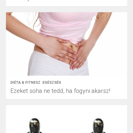
DIÉTA & FITNESZ
EGÉSZSÉG
Ezeket soha ne tedd, ha fogyni akarsz!