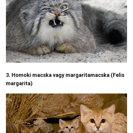
3. Homoki macska vagy margaritamacska (Felis
margarita)