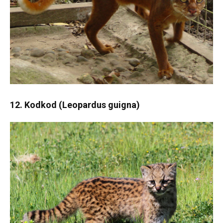
12. Kodkod (Leopardus guigna)