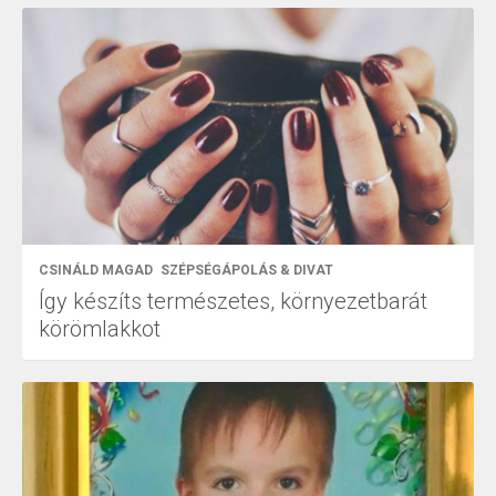
CSINÁLD MAGAD
SZÉPSÉGÁPOLÁS & DIVAT
Így készíts természetes, környezetbarát
körömlakkot