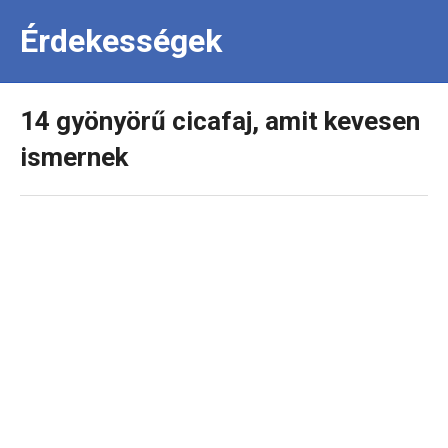
Érdekességek
14 gyönyörű cicafaj, amit kevesen
ismernek