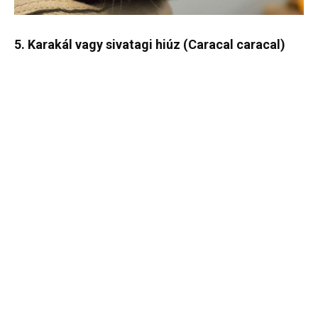
5. Karakál vagy sivatagi hiúz (Caracal caracal)