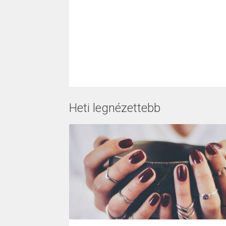
Heti legnézettebb