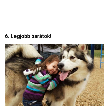
6. Legjobb barátok!