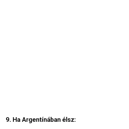
9. Ha Argentínában élsz: