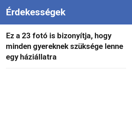
Érdekességek
Ez a 23 fotó is bizonyítja, hogy
minden gyereknek szüksége lenne
egy háziállatra