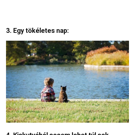
3. Egy tökéletes nap: