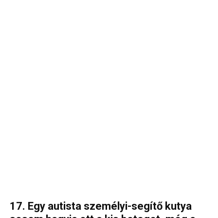
17. Egy autista személyi-segítő kutya