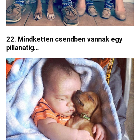
22. Mindketten csendben vannak egy
pillanatig…