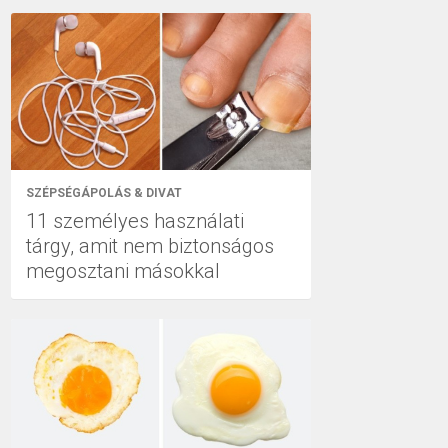
SZÉPSÉGÁPOLÁS & DIVAT
11 személyes használati
tárgy, amit nem biztonságos
megosztani másokkal